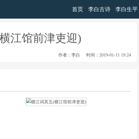
首页
李白古诗
李白生平
(横江馆前津吏迎)
作者：李白
时间：2019-01-11 19:24